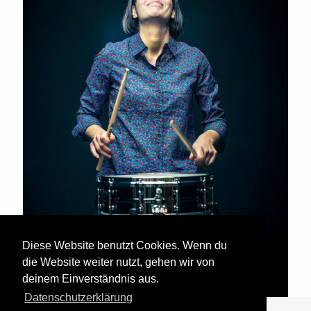
Diese Website benutzt Cookies. Wenn du
die Website weiter nutzt, gehen wir von
deinem Einverständnis aus.
Datenschutzerklärung