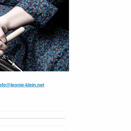
nfo@leonie-klein.net