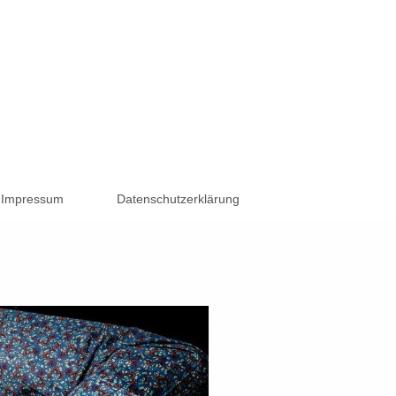
Impressum
Datenschutzerklärung