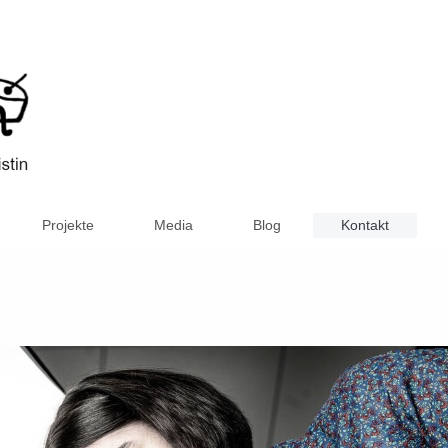
Projekte
Media
Blog
Kontakt