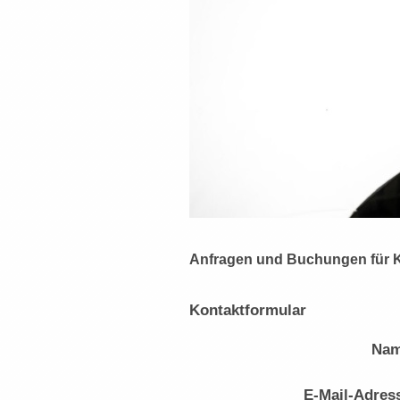
Anfragen und Buchungen für Ko
Kontaktformular
Nam
E-Mail-Adres