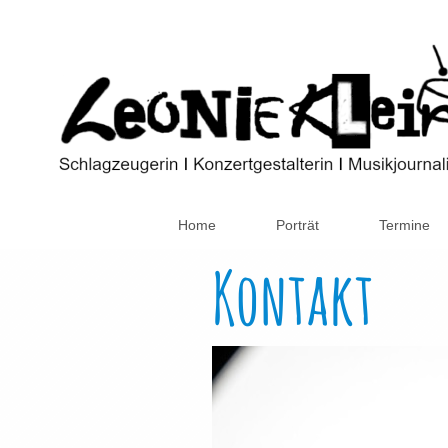
Home
Porträt
Termine
Kontakt