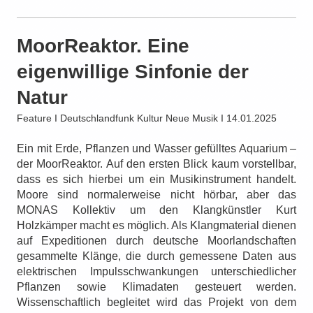
MoorReaktor. Eine
eigenwillige Sinfonie der
Natur
Feature I Deutschlandfunk Kultur Neue Musik I 14.01.2025
Ein mit
Erde, Pflanzen und Wasser gefülltes Aquarium –
der MoorReaktor. Auf den ersten Blick kaum vorstellbar,
dass es sich hierbei um ein Musikinstrument handelt.
Moore sind normalerweise nicht hörbar, aber das
MONAS Kollektiv um den Klangkünstler Kurt
Holzkämper macht es möglich. Als Klangmaterial dienen
auf Expeditionen durch deutsche Moorlandschaften
gesammelte Klänge, die durch gemessene Daten
aus
elektrischen Impulsschwankungen unterschiedlicher
Pflanzen sowie
Klimadaten gesteuert werden.
Wissenschaftlich begleitet wird das Projekt von dem