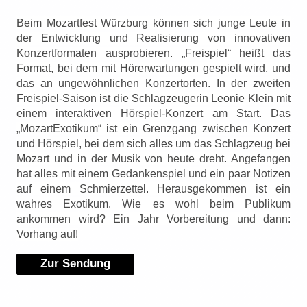
Beim Mozartfest Würzburg können sich junge Leute in
der Entwicklung und Realisierung von innovativen
Konzertformaten ausprobieren. „Freispiel“ heißt das
Format, bei dem mit Hörerwartungen gespielt wird, und
das an ungewöhnlichen Konzertorten. In der zweiten
Freispiel-Saison ist die Schlagzeugerin Leonie Klein mit
einem interaktiven Hörspiel-Konzert am Start. Das
„MozartExotikum“ ist ein Grenzgang zwischen Konzert
und Hörspiel, bei dem sich alles um das Schlagzeug bei
Mozart und in der Musik von heute dreht. Angefangen
hat alles mit einem Gedankenspiel und ein paar Notizen
auf einem Schmierzettel. Herausgekommen ist ein
wahres Exotikum. Wie es wohl beim Publikum
ankommen wird? Ein Jahr Vorbereitung und dann:
Vorhang auf!
Zur Sendung