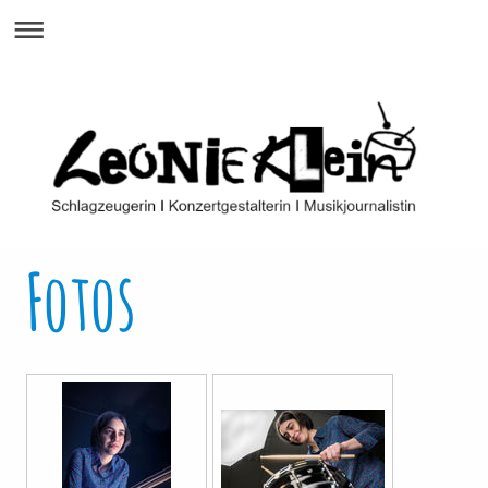
Fotos