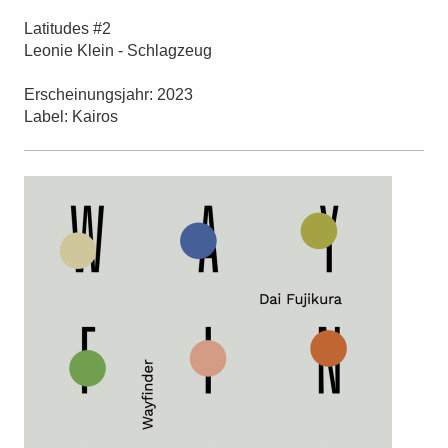
Latitudes #2
Leonie Klein - Schlagzeug
Erscheinungsjahr: 2023
Label: Kairos