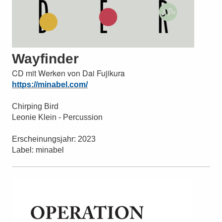
Wayfinder
CD mit Werken von Dai Fujikura
https://minabel.com/
Chirping Bird
Leonie Klein - Percussion
Erscheinungsjahr: 2023
Label: minabel