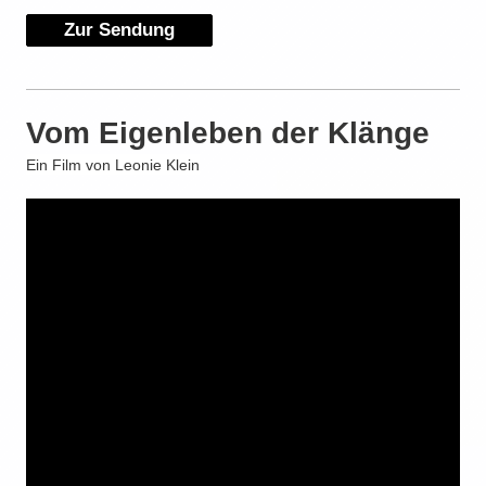
Zur Sendung
Vom Eigenleben der Klänge
Ein Film von Leonie Klein