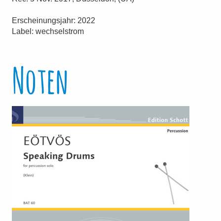
Erscheinungsjahr: 2022
Label: wechselstrom
Noten