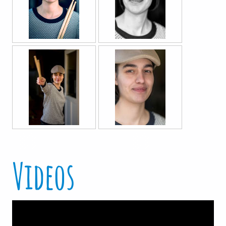
Videos