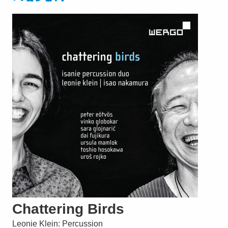
Chattering Birds
Leonie Klein: Percussion